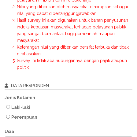
pelayanan PPID Diskominfo Sukoharjo
Nilai yang diberikan oleh masyarakat diharapkan sebagai
nilai yang dapat dipertanggungjawabkan
Hasil survey ini akan digunakan untuk bahan penyusunan
indeks kepuasan masyarakat terhadap pelayanan publik
yang sangat bermanfaat bagi pemerintah maupun
masyarakat
Keterangan nilai yang diberikan bersifat terbuka dan tidak
dirahasiakan
Survey ini tidak ada hubungannya dengan pajak ataupun
politik
DATA RESPONDEN
Jenis Kelamin
Laki-laki
Perempuan
Usia