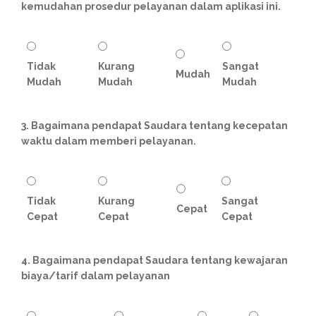
kemudahan prosedur pelayanan dalam aplikasi ini.
Tidak
Kurang
Sangat
Mudah
Mudah
Mudah
Mudah
3. Bagaimana pendapat Saudara tentang kecepatan
waktu dalam memberi pelayanan.
Tidak
Kurang
Sangat
Cepat
Cepat
Cepat
Cepat
4. Bagaimana pendapat Saudara tentang kewajaran
biaya/tarif dalam pelayanan