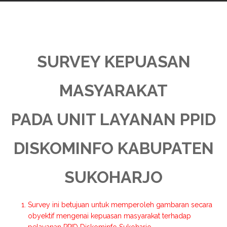
SURVEY KEPUASAN
MASYARAKAT
PADA UNIT LAYANAN PPID
DISKOMINFO KABUPATEN
SUKOHARJO
Survey ini betujuan untuk memperoleh gambaran secara
obyektif mengenai kepuasan masyarakat terhadap