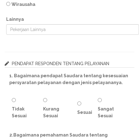
Wirausaha
Lainnya
PENDAPAT RESPONDEN TENTANG PELAYANAN
1. Bagaimana pendapat Saudara tentang kesesuaian
persyaratan pelayanan dengan jenis pelayananya.
Tidak
Kurang
Sangat
Sesuai
Sesuai
Sesuai
Sesuai
2.Bagaimana pemahaman Saudara tentang