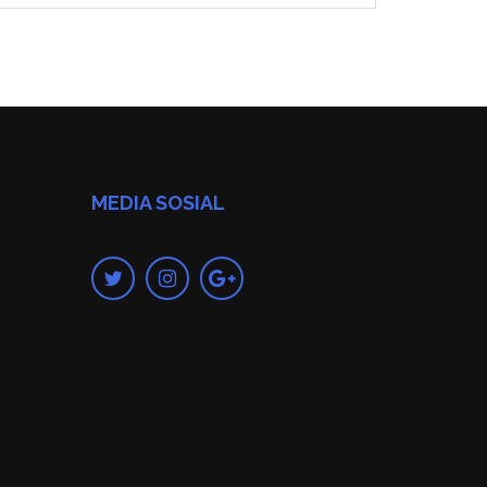
MEDIA SOSIAL