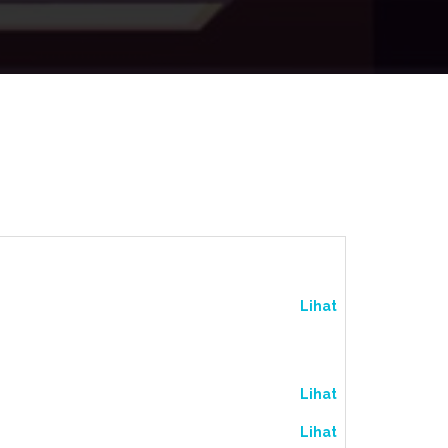
Lihat
Lihat
Lihat