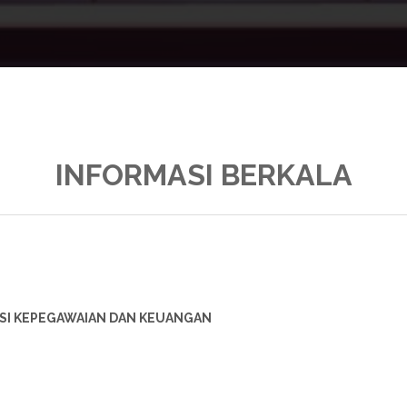
INFORMASI BERKALA
ASI KEPEGAWAIAN DAN KEUANGAN