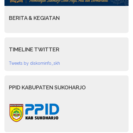
BERITA & KEGIATAN
TIMELINE TWITTER
Tweets by diskominfo_skh
PPID KABUPATEN SUKOHARJO