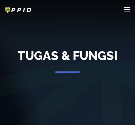
TUGAS & FUNGSI