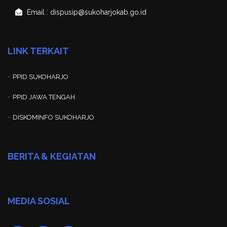
Email : dispusip@sukoharjokab.go.id
LINK TERKAIT
-
PPID SUKOHARJO
-
PPID JAWA TENGAH
-
DISKOMINFO SUKOHARJO
BERITA & KEGIATAN
MEDIA SOSIAL