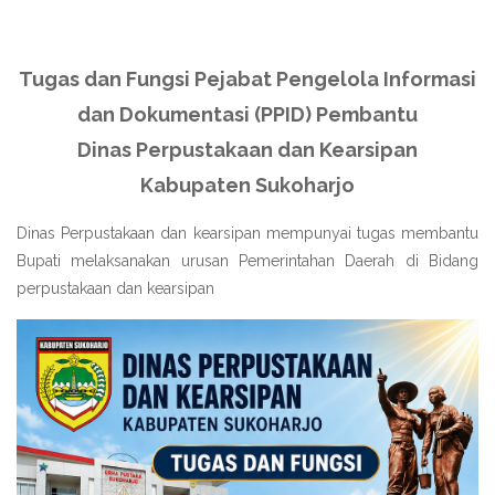
Tugas dan Fungsi Pejabat Pengelola Informasi
dan Dokumentasi (PPID) Pembantu
Dinas Perpustakaan dan Kearsipan
Kabupaten Sukoharjo
Dinas Perpustakaan dan kearsipan mempunyai tugas membantu
Bupati melaksanakan urusan Pemerintahan Daerah di Bidang
perpustakaan dan kearsipan